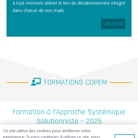
à tout moment utiliser le lien de désabonnement intégré
dans chacun de nos mails.
FORMATIONS COPEM
Formation à l’Approche Systémique
Solutionniste – 2025
Ce site utilise des cookies pour améliorer votre
expérience. Si vous continuez à utiliser ce site, vous