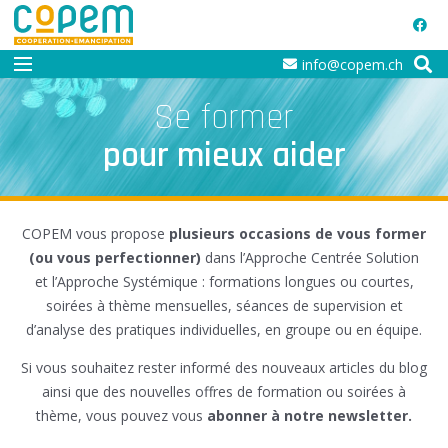
info@copem.ch
Se former
pour mieux aider
COPEM vous propose
plusieurs occasions de vous former
(ou vous perfectionner)
dans l’Approche Centrée Solution
et l’Approche Systémique : formations longues ou courtes,
soirées à thème mensuelles, séances de supervision et
d’analyse des pratiques individuelles, en groupe ou en équipe.
Si vous souhaitez rester informé des nouveaux articles du blog
ainsi que des nouvelles offres de formation ou soirées à
thème, vous pouvez vous
abonner à notre newsletter.