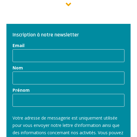
Inscription à notre newsletter
Email
Nom
Prénom
Votre adresse de messagerie est uniquement utilisée
pour vous envoyer notre lettre d'information ainsi que
des informations concernant nos activités. Vous pouvez